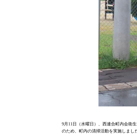
9月11日（水曜日）、西連合町内会衛
のため、町内の清掃活動を実施しまし