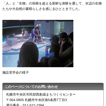
「人」と「生物」の垣根を超える新鮮な体験を通して、水辺の生物
たちや大自然の素晴らしさを感じるひとときでした。
施設見学会の様子
このページについてのお問い合わせ
札幌市中央区市民部西創成まちづくりセンター
〒064-0805 札幌市中央区南5条西7丁目3
電話番号：011-521-2384