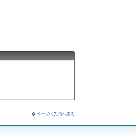
ページの先頭へ戻る