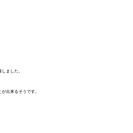
催しました。
とが出来るそうです。