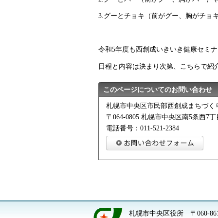
3.
グーとチョキ（前がグー、胸がチョ
令和5年度も西創成いきいき健康セミ
日程と内容は決まり次第、こちらで紹
このページについてのお問い合わせ
札幌市中央区市民部西創成まちづく
〒064-0805 札幌市中央区南5条西7丁
電話番号：011-521-2384
札幌市中央区役所
〒060-