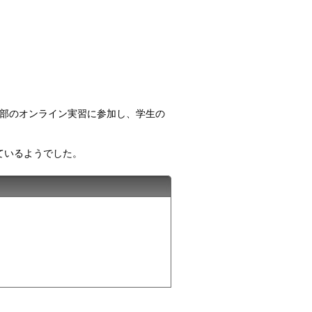
学部のオンライン実習に参加し、学生の
ているようでした。