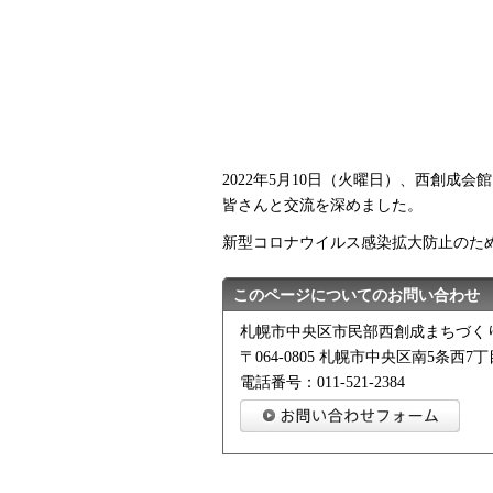
2022年5月10日（火曜日）、西創
皆さんと交流を深めました。
新型コロナウイルス感染拡大防止のた
このページについてのお問い合わせ
札幌市中央区市民部西創成まちづく
〒064-0805 札幌市中央区南5条西7丁
電話番号：011-521-2384