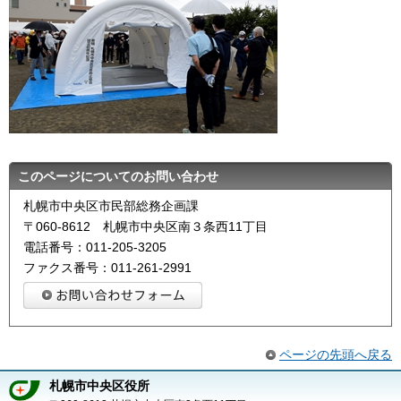
このページについてのお問い合わせ
札幌市中央区市民部総務企画課
〒060-8612 札幌市中央区南３条西11丁目
電話番号：011-205-3205
ファクス番号：011-261-2991
ページの先頭へ戻る
札幌市中央区役所