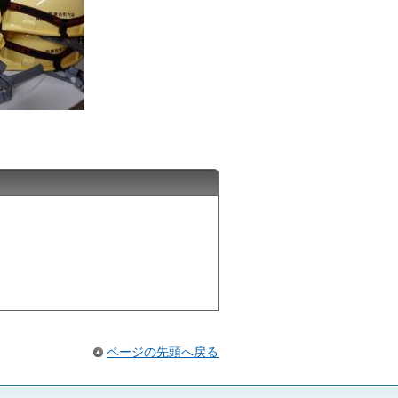
ページの先頭へ戻る