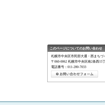
このページについてのお問い合わせ
札幌市中央区市民部大通・西まちづ
〒060-0062 札幌市中央区南2条西15丁目
電話番号：011-280-7033