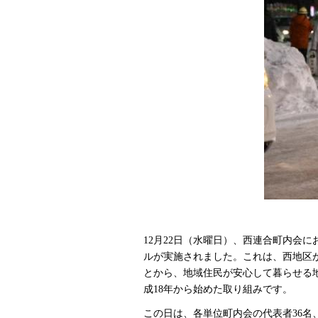
12月22日（水曜日）、西連合町内会
ルが実施されました。これは、西地区
とから、地域住民が安心して暮らせる
成18年から始めた取り組みです。
この日は、各単位町内会の代表者36名