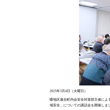
2025年3月4日（火曜日）
曙地区連合町内会安全対策部主催によ
域安全」についての講話会を開催しま