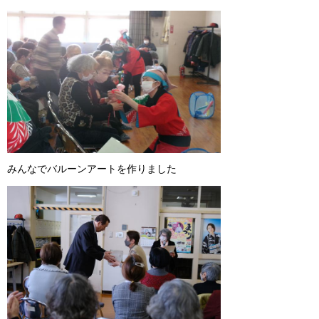
みんなでバルーンアートを作りました