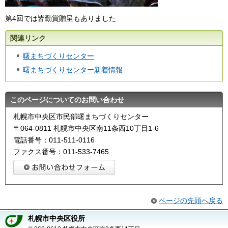
第4回では皆勤賞贈呈もありました
関連リンク
曙まちづくりセンター
曙まちづくりセンター新着情報
このページについてのお問い合わせ
札幌市中央区市民部曙まちづくりセンター
〒064-0811 札幌市中央区南11条西10丁目1-6
電話番号：011-511-0116
ファクス番号：011-533-7465
ページの先頭へ戻る
札幌市中央区役所