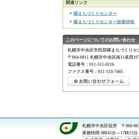
関連リンク
曙まちづくりセンター
曙まちづくりセンター新着情報
このページについてのお問い合わせ
札幌市中央区市民部曙まちづくりセ
〒064-0811 札幌市中央区南11条西10
電話番号：011-511-0116
ファクス番号：011-533-7465
札幌市中央区役所
〒060-
業務時間 8時45分～17時1