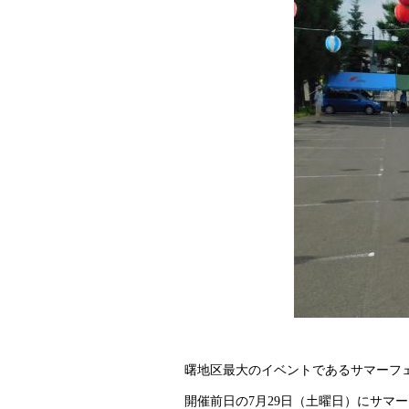
曙地区最大のイベントであるサマーフ
開催前日の7月29日（土曜日）にサマーフ