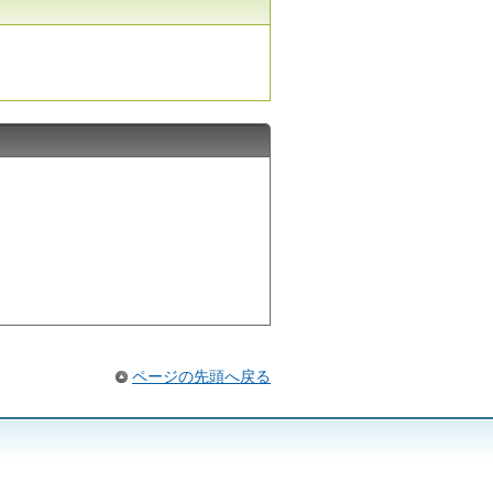
ページの先頭へ戻る