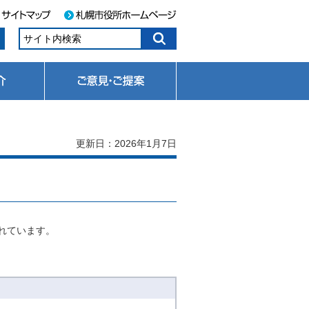
更新日：2026年1月7日
れています。