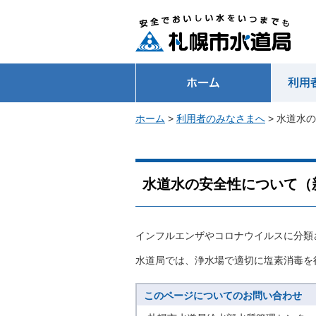
ホーム
>
利用者のみなさまへ
> 水道水
水道水の安全性について（
インフルエンザやコロナウイルスに分類
水道局では、浄水場で適切に塩素消毒を
このページについてのお問い合わせ