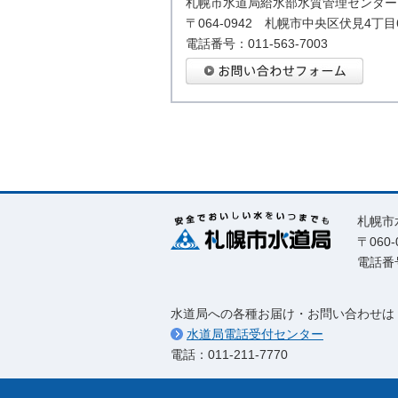
札幌市水道局給水部水質管理センター
〒064-0942 札幌市中央区伏見4丁目
電話番号：011-563-7003
札幌市
〒06
電話番号
水道局への各種お届け・お問い合わせは
水道局電話受付センター
電話：011-211-7770