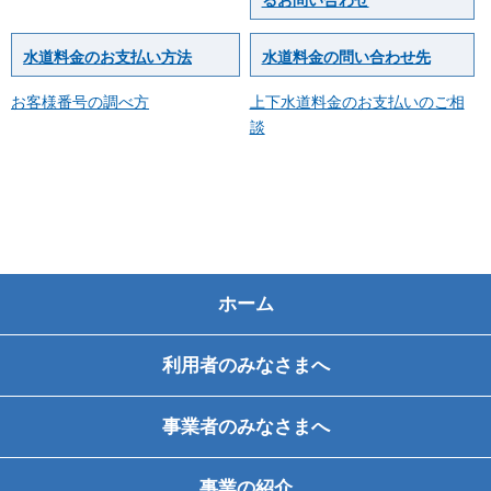
るお問い合わせ
水道料金のお支払い方法
水道料金の問い合わせ先
お客様番号の調べ方
上下水道料金のお支払いのご相
談
ホーム
利用者のみなさまへ
事業者のみなさまへ
事業の紹介