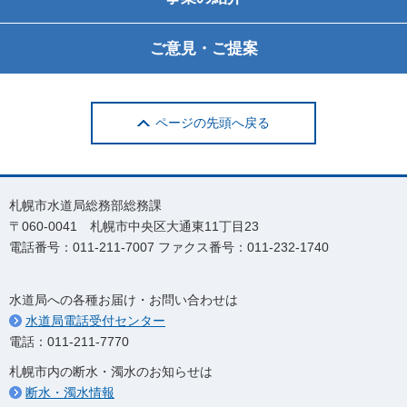
ご意見・ご提案
ページの先頭へ戻る
札幌市水道局総務部総務課
〒060-0041 札幌市中央区大通東11丁目23
電話番号：011-211-7007 ファクス番号：011-232-1740
水道局への各種お届け・お問い合わせは
水道局電話受付センター
電話：011-211-7770
札幌市内の断水・濁水のお知らせは
断水・濁水情報