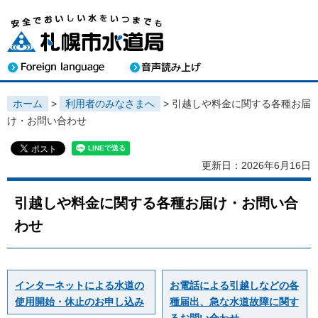
ホーム
>
利用者のみなさまへ
> 引越しや料金に関する各種お届
け・お問い合わせ
更新日：2026年6月16日
引越しや料金に関する各種お届け・お問い合
わせ
インターネットによる水道の
お電話による引越しなどの各
使用開始・休止のお申し込み
種届出、急な水道故障に関す