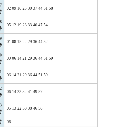
7
02 09 16 23 30 37 44 51 58
時
8
05 12 19 26 33 40 47 54
時
9
01 08 15 22 29 36 44 52
時
0
00 06 14 21 29 36 44 51 59
時
1
06 14 21 29 36 44 51 59
時
2
06 14 23 32 41 49 57
時
3
05 13 22 30 38 46 56
時
時
06