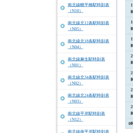
南北線幌平橋駅時刻表
1
（N10）
1
南北線北12条駅時刻表
（N05）
1
南北線北18条駅時刻表
（N04）
2
南北線麻生駅時刻表
（N01）
2
南北線北34条駅時刻表
（N02）
2
南北線北24条駅時刻表
（N03）
2
南北線平岸駅時刻表
（N12）
0
南北線南平岸駅時刻表