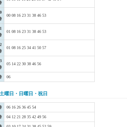
時
0
00 08 16 23 31 38 46 53
時
1
01 08 16 23 31 38 46 53
時
2
01 08 16 25 34 41 50 57
時
3
05 14 22 30 38 46 56
時
時
06
土曜日・日曜日・祝日
時
06 16 26 36 45 54
時
04 12 21 28 35 42 49 56
時
03 10 17 24 31 38 45 52 59