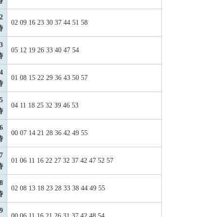
時
2
02 09 16 23 30 37 44 51 58
時
3
05 12 19 26 33 40 47 54
時
4
01 08 15 22 29 36 43 50 57
時
5
04 11 18 25 32 39 46 53
時
6
00 07 14 21 28 36 42 49 55
時
7
01 06 11 16 22 27 32 37 42 47 52 57
時
8
02 08 13 18 23 28 33 38 44 49 55
時
9
00 06 11 16 21 26 31 37 42 48 54