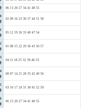
時
06 13 20 27 34 41 48 55
0
02 09 16 23 30 37 44 51 58
時
1
05 12 19 26 33 40 47 54
時
2
01 08 15 22 29 36 43 50 57
時
3
04 11 18 25 32 39 46 53
時
4
00 07 14 21 28 35 42 49 56
時
5
03 10 17 24 31 38 45 52 59
時
6
06 13 20 27 34 41 48 55
時