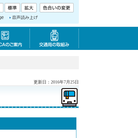
音声読み上げ
SAPICAのご案内
交通局の取り組み
更新日：2016年7月25日