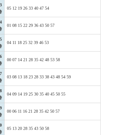
3
05 12 19 26 33 40 47 54
時
4
01 08 15 22 29 36 43 50 57
時
5
04 11 18 25 32 39 46 53
時
6
00 07 14 21 28 35 42 48 53 58
時
7
03 08 13 18 23 28 33 38 43 48 54 59
時
8
04 09 14 19 25 30 35 40 45 50 55
時
9
00 06 11 16 21 28 35 42 50 57
時
0
05 13 20 28 35 43 50 58
時