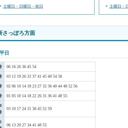
土曜日・日曜日・祝日
土曜日・
新さっぽろ方面
平日
時
06 16 26 36 45 54
時
03 12 19 26 32 37 41 45 49 54 58
時
02 06 10 14 18 23 27 32 36 40 44 48 52 56
時
01 05 10 14 18 22 26 31 36 41 48 55
0
03 10 17 24 31 38 45 52 59
時
1
06 13 20 27 34 41 48 55