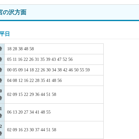
宮の沢方面
平日
時
18 28 38 48 58
時
05 11 16 22 26 31 35 39 43 47 52 56
時
00 05 09 14 18 22 26 30 34 38 42 46 50 55 59
時
04 08 12 16 22 28 35 41 48 56
0
02 09 15 22 29 36 44 51 58
時
1
06 13 20 27 34 41 48 55
時
2
02 09 16 23 30 37 44 51 58
時