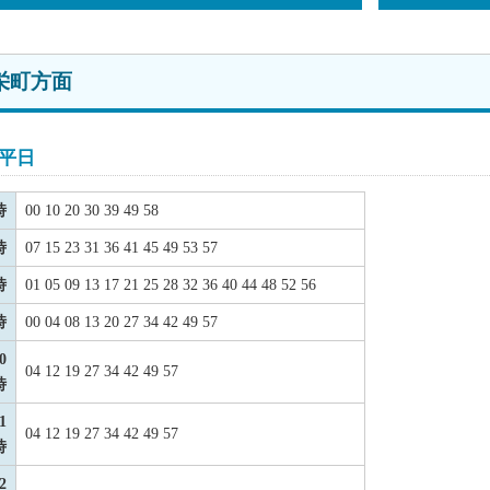
栄町方面
平日
時
00 10 20 30 39 49 58
時
07 15 23 31 36 41 45 49 53 57
時
01 05 09 13 17 21 25 28 32 36 40 44 48 52 56
時
00 04 08 13 20 27 34 42 49 57
0
04 12 19 27 34 42 49 57
時
1
04 12 19 27 34 42 49 57
時
2