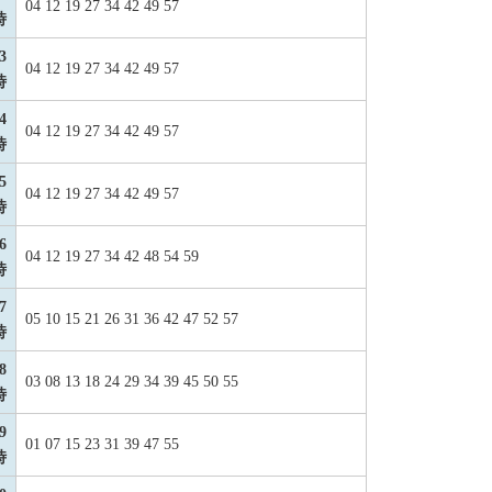
04 12 19 27 34 42 49 57
時
3
04 12 19 27 34 42 49 57
時
4
04 12 19 27 34 42 49 57
時
5
04 12 19 27 34 42 49 57
時
6
04 12 19 27 34 42 48 54 59
時
7
05 10 15 21 26 31 36 42 47 52 57
時
8
03 08 13 18 24 29 34 39 45 50 55
時
9
01 07 15 23 31 39 47 55
時