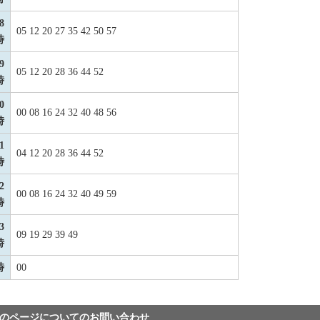
8
05 12 20 27 35 42 50 57
時
9
05 12 20 28 36 44 52
時
0
00 08 16 24 32 40 48 56
時
1
04 12 20 28 36 44 52
時
2
00 08 16 24 32 40 49 59
時
3
09 19 29 39 49
時
時
00
のページについてのお問い合わせ