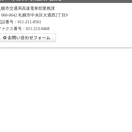
札幌市交通局高速電車部業務課
〒060-0042 札幌市中央区大通西2丁目9
話番号：011-211-8561
ァクス番号：011-213-0468