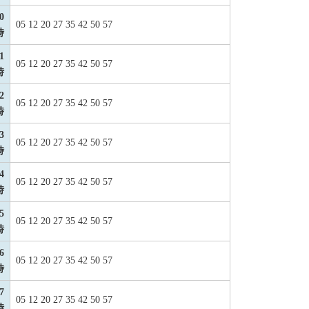
0
05 12 20 27 35 42 50 57
時
1
05 12 20 27 35 42 50 57
時
2
05 12 20 27 35 42 50 57
時
3
05 12 20 27 35 42 50 57
時
4
05 12 20 27 35 42 50 57
時
5
05 12 20 27 35 42 50 57
時
6
05 12 20 27 35 42 50 57
時
7
05 12 20 27 35 42 50 57
時