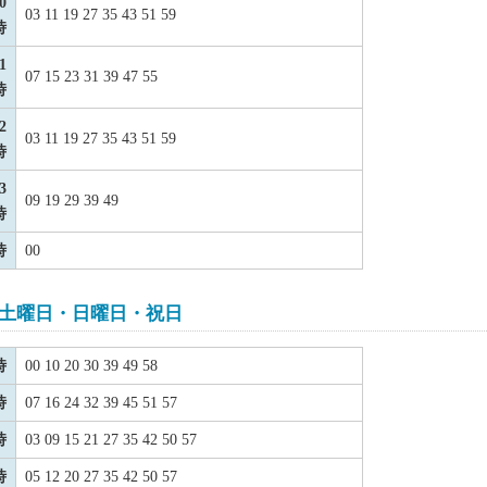
0
03 11 19 27 35 43 51 59
時
1
07 15 23 31 39 47 55
時
2
03 11 19 27 35 43 51 59
時
3
09 19 29 39 49
時
時
00
土曜日・日曜日・祝日
時
00 10 20 30 39 49 58
時
07 16 24 32 39 45 51 57
時
03 09 15 21 27 35 42 50 57
時
05 12 20 27 35 42 50 57