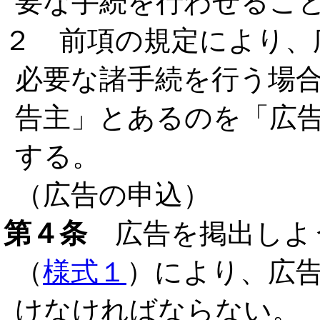
要な手続を行わせるこ
２ 前項の規定により、
必要な諸手続を行う場
告主」とあるのを「広
する。
（広告の申込）
第４条
広告を掲出しよ
（
様式１
）により、広
けなければならない。