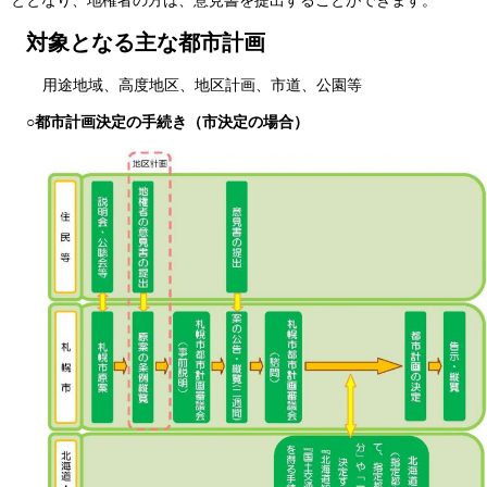
対象となる主な都市計画
用途地域、高度地区、地区計画、市道、公園等
○都市計画決定の手続き（市決定の場合）