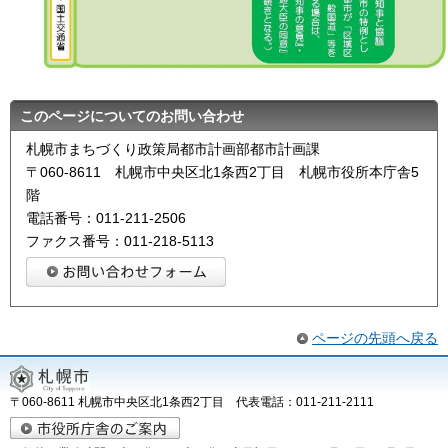
このページについてのお問い合わせ
札幌市まちづくり政策局都市計画部都市計画課
〒060-8611 札幌市中央区北1条西2丁目 札幌市役所本庁舎5
階
電話番号：011-211-2506
ファクス番号：011-218-5113
ページの先頭へ戻る
〒060-8611 札幌市中央区北1条西2丁目 代表電話：011-211-2111