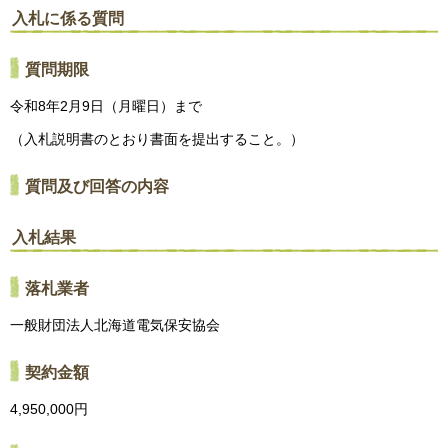
入札に係る質問
質問期限
令和8年2月9日（月曜日）まで
（入札説明書のとおり書面を提出すること。）
質問及び回答の内容
入札結果
落札業者
一般財団法人北海道電気保安協会
契約金額
4,950,000円