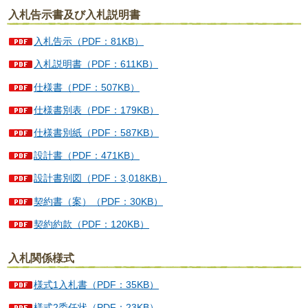
入札告示書及び入札説明書
入札告示（PDF：81KB）
入札説明書（PDF：611KB）
仕様書（PDF：507KB）
仕様書別表（PDF：179KB）
仕様書別紙（PDF：587KB）
設計書（PDF：471KB）
設計書別図（PDF：3,018KB）
契約書（案）（PDF：30KB）
契約約款（PDF：120KB）
入札関係様式
様式1入札書（PDF：35KB）
様式2委任状（PDF：23KB）