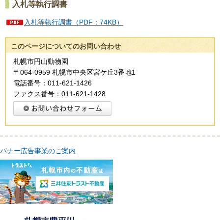
入札等執行調書
入札等執行調書（PDF：74KB）
このページについてのお問い合わせ
札幌市円山動物園
〒064-0959 札幌市中央区宮ケ丘3番地1
電話番号：011-621-1426
ファクス番号：011-621-1428
バナー広告事業のご案内