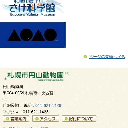
ページの先頭へ戻る
円山動物園
〒064-0959 札幌市中央区宮
ケ
丘3番地1 電話：
011-621-1426
ファクス：011-621-1428