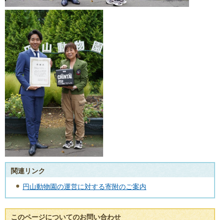
関連リンク
円山動物園の運営に対する寄附のご案内
このページについてのお問い合わせ