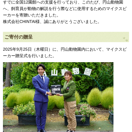
すでに全国12園館への支援を行っており、このたび、円山動物園
へ、飼育員が動物の解説を行う際などに使用するためのマイクスピ
ーカーを寄贈いただきました。
株式会社CHINTAI様、誠にありがとうございました。
ご寄付の贈呈
2025年9月25日（木曜日）に、円山動物園内において、マイクスピ
ーカー贈呈式を行いました。