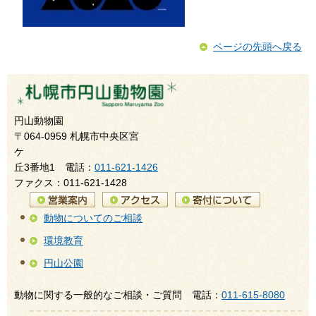
ページの先頭へ戻る
円山動物園
〒064-0959 札幌市中央区宮
ケ
丘3番地1 電話：
011-621-1426
ファクス：011-621-1428
動物についてのご相談
環境教育
円山公園
動物に関する一般的なご相談・ご質問 電話：
011-615-8080