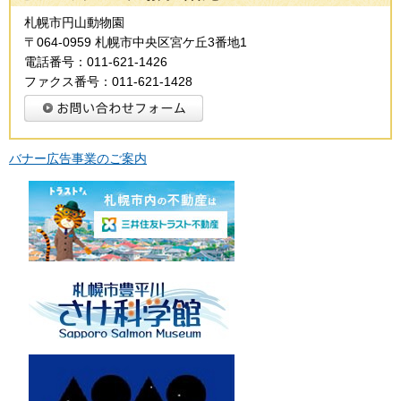
札幌市円山動物園
〒064-0959 札幌市中央区宮ケ丘3番地1
電話番号：011-621-1426
ファクス番号：011-621-1428
バナー広告事業のご案内