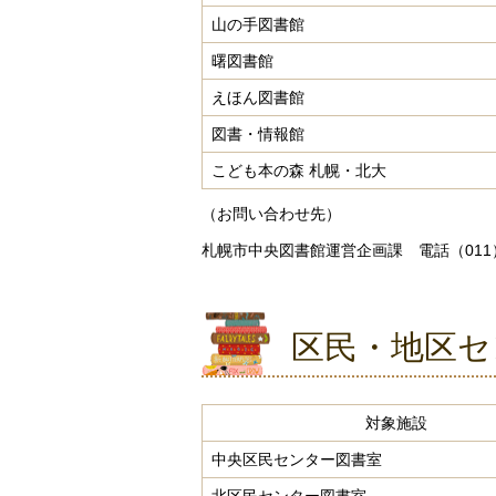
山の手図書館
曙図書館
えほん図書館
図書・情報館
こども本の森 札幌・北大
（お問い合わせ先）
札幌市中央図書館運営企画課 電話（011）5
区民・地区セ
対象施設
中央区民センター図書室