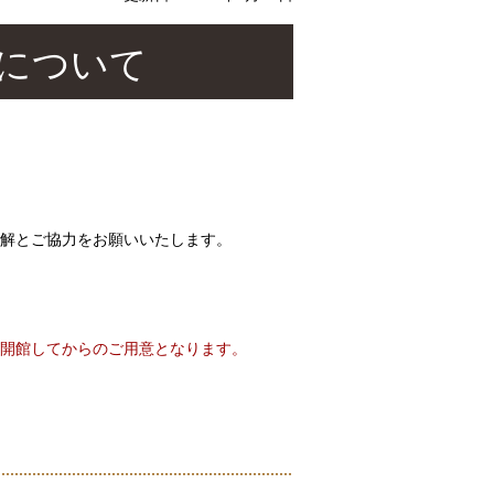
施について
解とご協力をお願いいたします。
開館してからのご用意となります。