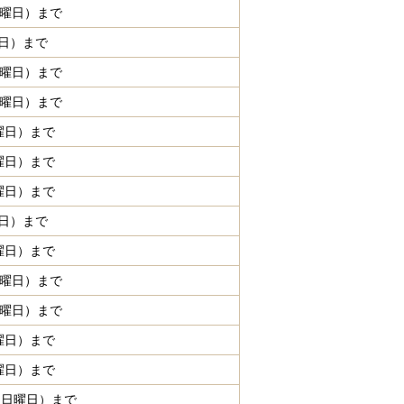
金曜日）まで
曜日）まで
金曜日）まで
金曜日）まで
曜日）まで
曜日）まで
曜日）まで
曜日）まで
曜日）まで
木曜日）まで
金曜日）まで
曜日）まで
曜日）まで
日（日曜日）まで