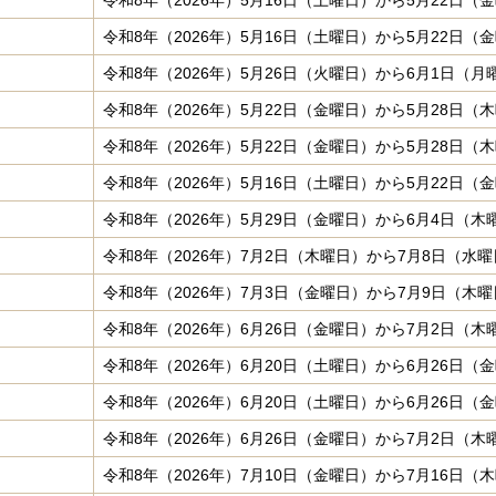
令和8年（2026年）5月16日（土曜日）から5月22日（
令和8年（2026年）5月16日（土曜日）から5月22日（
令和8年（2026年）5月26日（火曜日）から6月1日（月
令和8年（2026年）5月22日（金曜日）から5月28日（
令和8年（2026年）5月22日（金曜日）から5月28日（
令和8年（2026年）5月16日（土曜日）から5月22日（
令和8年（2026年）5月29日（金曜日）から6月4日（木
令和8年（2026年）7月2日（木曜日）から7月8日（水
令和8年（2026年）7月3日（金曜日）から7月9日（木
令和8年（2026年）6月26日（金曜日）から7月2日（木
令和8年（2026年）6月20日（土曜日）から6月26日（
令和8年（2026年）6月20日（土曜日）から6月26日（
令和8年（2026年）6月26日（金曜日）から7月2日（木
令和8年（2026年）7月10日（金曜日）から7月16日（