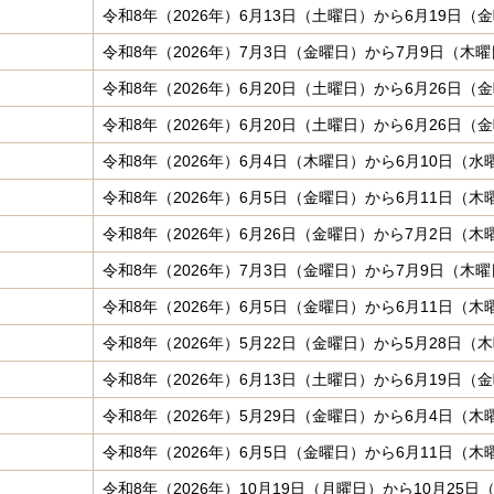
令和8年（2026年）6月13日（土曜日）から6月19日（
令和8年（2026年）7月3日（金曜日）から7月9日（木
令和8年（2026年）6月20日（土曜日）から6月26日（
令和8年（2026年）6月20日（土曜日）から6月26日（
令和8年（2026年）6月4日（木曜日）から6月10日（水
令和8年（2026年）6月5日（金曜日）から6月11日（木
令和8年（2026年）6月26日（金曜日）から7月2日（木
令和8年（2026年）7月3日（金曜日）から7月9日（木
令和8年（2026年）6月5日（金曜日）から6月11日（木
令和8年（2026年）5月22日（金曜日）から5月28日（
令和8年（2026年）6月13日（土曜日）から6月19日（
令和8年（2026年）5月29日（金曜日）から6月4日（木
令和8年（2026年）6月5日（金曜日）から6月11日（木
令和8年（2026年）10月19日（月曜日）から10月25