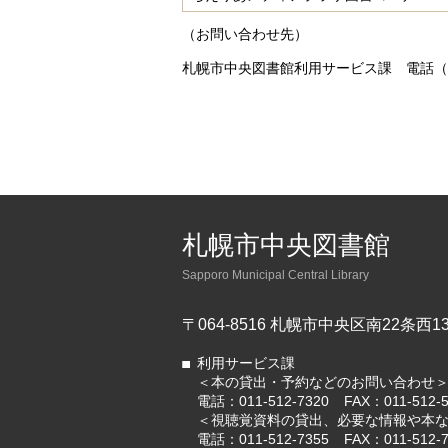
（お問い合わせ先）
札幌市中央図書館利用サービス課 電話（011
札幌市中央図書館
Sapporo Municipal Central Library
〒064-8516 札幌市中央区南22条西13
利用サービス課
＜本の貸出・予約などのお問い合わせ
電話：
011-512-7320
FAX：011-512-
＜視聴覚資料の貸出、必要な情報や本
電話：
011-512-7355
FAX：011-512-