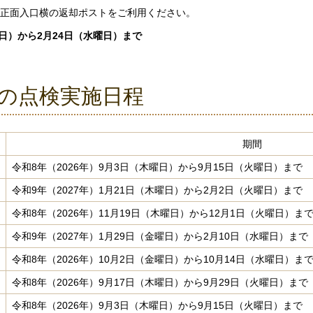
正面入口横の返却ポストをご利用ください。
曜日）から2月24日（水曜日）まで
の点検実施日程
期間
令和8年（2026年）9月3日（木曜日）から9月15日（火曜日）まで
令和9年（2027年）1月21日（木曜日）から2月2日（火曜日）まで
令和8年（2026年）11月19日（木曜日）から12月1日（火曜日）ま
令和9年（2027年）1月29日（金曜日）から2月10日（水曜日）まで
令和8年（2026年）10月2日（金曜日）から10月14日（水曜日）ま
令和8年（2026年）9月17日（木曜日）から9月29日（火曜日）まで
令和8年（2026年）9月3日（木曜日）から9月15日（火曜日）まで