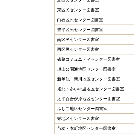
北区民センター図書室
東区民センター図書室
白石区民センター図書室
豊平区民センター図書室
南区民センター図書室
西区民センター図書室
篠路コミュニティセンター図書室
旭山公園通地区センター図書室
新琴似・新川地区センター図書室
拓北・あいの里地区センター図書室
太平百合が原地区センター図書室
ふしこ地区センター図書室
栄地区センター図書室
苗穂・本町地区センター図書室