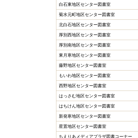
白石東地区センター図書室
菊水元町地区センター図書室
北白石地区センター図書室
厚別西地区センター図書室
厚別南地区センター図書室
東月寒地区センター図書室
藤野地区センター図書室
もいわ地区センター図書室
西野地区センター図書室
はっさむ地区センター図書室
はちけん地区センター図書室
新発寒地区センター図書室
星置地区センター図書室
ちえりあメディアプラザ図書コーナー