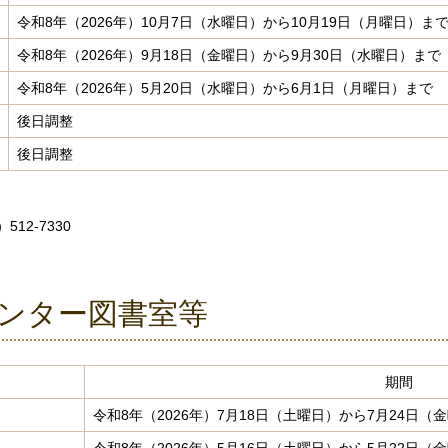
令和8年（2026年）10月7日（水曜日）から10月19日（月曜日）ま
令和8年（2026年）9月18日（金曜日）から9月30日（水曜日）まで
令和8年（2026年）5月20日（水曜日）から6月1日（月曜日）まで
後日調整
後日調整
12-7330
ンター図書室等
期間
令和8年（2026年）7月18日（土曜日）から7月24日（