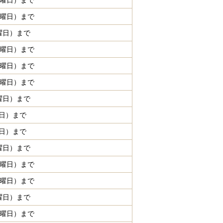
金曜日）まで
金曜日）まで
曜日）まで
木曜日）まで
木曜日）まで
金曜日）まで
曜日）まで
曜日）まで
曜日）まで
曜日）まで
金曜日）まで
金曜日）まで
曜日）まで
木曜日）まで