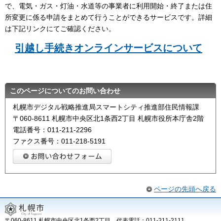
で、電気・ガス・灯油・水道等の事業者に利用開始・終了または住
所変更に係る申請をまとめて行うことができるサービスです。詳細
は下記リンクにてご確認ください。
引越し手続きオンラインサービスについて
このページについてのお問い合わせ
札幌市デジタル戦略推進局スマートシティ推進部住民情報課
〒060-8611 札幌市中央区北1条西2丁目 札幌市役所本庁舎2階
電話番号：011-211-2296
ファクス番号：011-218-5191
ページの先頭へ戻る
〒060-8611 札幌市中央区北1条西2丁目 代表電話：011-211-2111