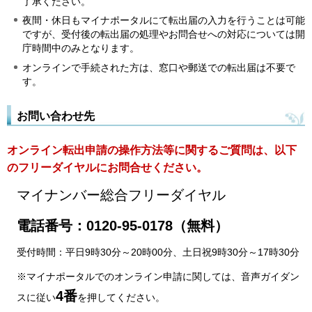
了承ください。
夜間・休日もマイナポータルにて転出届の入力を行うことは可能
ですが、受付後の転出届の処理やお問合せへの対応については開
庁時間中のみとなります。
オンラインで手続された方は、窓口や郵送での転出届は不要で
す。
お問い合わせ先
オンライン転出申請の操作方法等に関するご質問は、以下
のフリーダイヤルにお問合せください。
マイナンバー総合フリーダイヤル
電話番号：0120-95-0178（無料）
受付時間：平日9時30分～20時00分、土日祝9時30分～17時30分
※マイナポータルでのオンライン申請に関しては、音声ガイダン
4番
スに従い
を押してください。