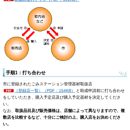
手順1：打ち合わせ
市に登録されたごみステーション管理器材取扱店
（登録店一覧）（PDF：154KB）
と助成申請前に打ち合わせ
をしていただき、購入予定店及び購入予定器材を決定してくださ
い。
なお、
取扱品目及び販売価格は、店舗によって異なりますので、複
数店を比較するなど、十分にご検討の上、購入店をお決めくださ
い。