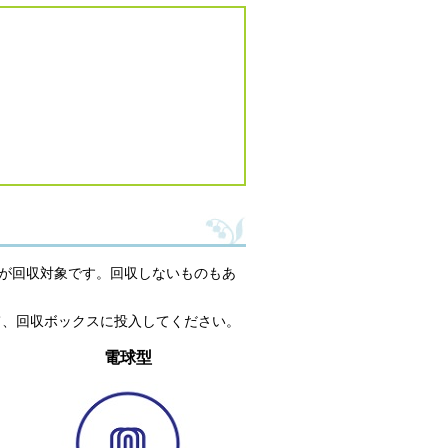
が回収対象です。回収しないものもあ
て、回収ボックスに投入してください。
電球型