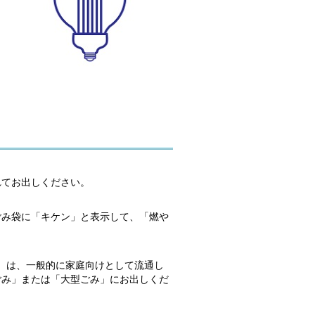
れてお出しください。
ごみ袋に「キケン」と表示して、「燃や
管）は、一般的に家庭向けとして流通し
ごみ」または「大型ごみ」にお出しくだ