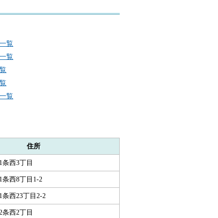
一覧
一覧
覧
覧
一覧
住所
1条西3丁目
条西8丁目1-2
条西23丁目2-2
2条西2丁目