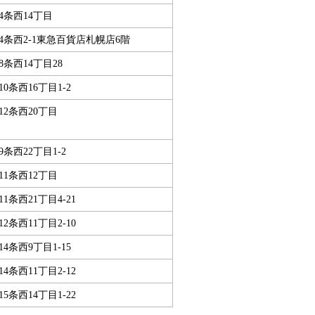
条西14丁目
条西2-1東急百貨店札幌店6階
条西14丁目28
0条西16丁目1-2
2条西20丁目
条西22丁目1-2
1条西12丁目
条西21丁目4-21
条西11丁目2-10
4条西9丁目1-15
条西11丁目2-12
条西14丁目1-22