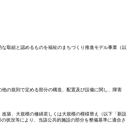
的な取組と認めるものを福祉のまちづくり推進モデル事業（以
の他の規則で定める部分の構造、配置及び設備に関し、障害
、改築、大規模の修繕若しくは大規模の模様替え（以下「新設
形の状況等により、当該公共的施設の部分を整備基準に適合さ