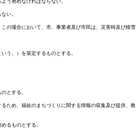
るよう努めなければならない。
らない。
この場合において、市、事業者及び市民は、災害時及び積雪
という。）を策定するものとする。
ものとする。
るため、福祉のまちづくりに関する情報の収集及び提供、教
努めるものとする。