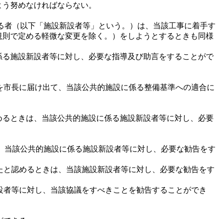
よう努めなければならない。
る者（以下「施設新設者等」という。）は、当該工事に着手す
規則で定める軽微な変更を除く。）をしようとするときも同様
係る施設新設者等に対し、必要な指導及び助言をすることがで
を市長に届け出て、当該公共的施設に係る整備基準への適合に
めるときは、当該公共的施設に係る施設新設者等に対し、必要
、当該公共的施設に係る施設新設者等に対し、必要な勧告をす
たと認めるときは、当該施設新設者等に対し、必要な勧告をす
設者等に対し、当該協議をすべきことを勧告することができ