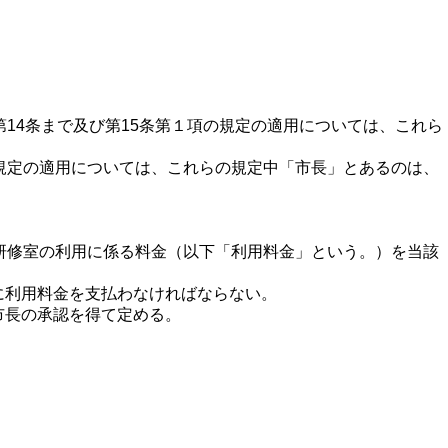
14条まで及び第15条第１項の規定の適用については、これら
規定の適用については、これらの規定中「市長」とあるのは、
研修室の利用に係る料金（以下「利用料金」という。）を当該
に利用料金を支払わなければならない。
市長の承認を得て定める。