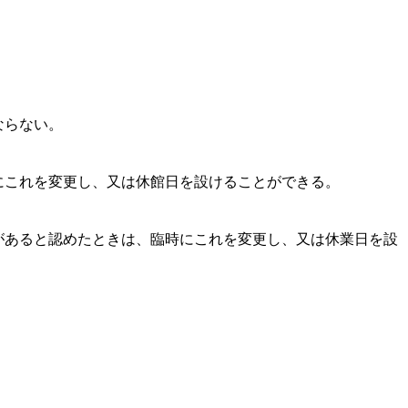
ならない。
にこれを変更し、又は休館日を設けることができる。
があると認めたときは、臨時にこれを変更し、又は休業日を設