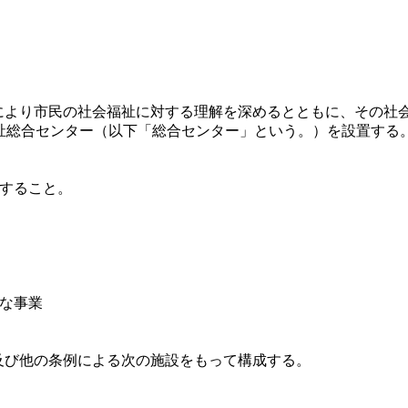
より市民の社会福祉に対する理解を深めるとともに、その社会
祉総合センター（以下「総合センター」という。）を設置する
関すること。
要な事業
び他の条例による次の施設をもって構成する。