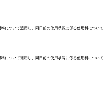
用料について適用し、同日前の使用承認に係る使用料について
用料について適用し、同日前の使用承認に係る使用料について