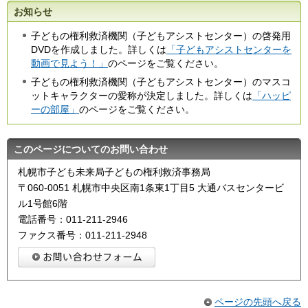
お知らせ
子どもの権利救済機関（子どもアシストセンター）の啓発用
DVDを作成しました。詳しくは
「子どもアシストセンターを
動画で見よう！」
のページをご覧ください。
子どもの権利救済機関（子どもアシストセンター）のマスコ
ットキャラクターの愛称が決定しました。詳しくは
「ハッピ
ーの部屋」
のページをご覧ください。
このページについてのお問い合わせ
札幌市子ども未来局子どもの権利救済事務局
〒060-0051 札幌市中央区南1条東1丁目5 大通バスセンタービ
ル1号館6階
電話番号：011-211-2946
ファクス番号：011-211-2948
ページの先頭へ戻る