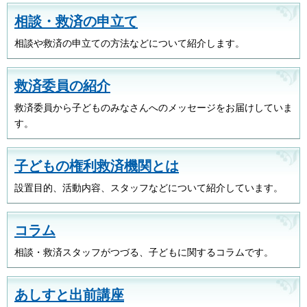
相談・救済の申立て
相談や救済の申立ての方法などについて紹介します。
救済委員の紹介
救済委員から子どものみなさんへのメッセージをお届けしていま
す。
子どもの権利救済機関とは
設置目的、活動内容、スタッフなどについて紹介しています。
コラム
相談・救済スタッフがつづる、子どもに関するコラムです。
あしすと出前講座