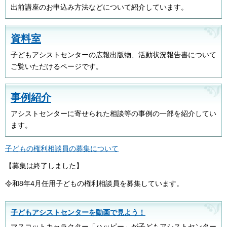
出前講座のお申込み方法などについて紹介しています。
資料室
子どもアシストセンターの広報出版物、活動状況報告書について
ご覧いただけるページです。
事例紹介
アシストセンターに寄せられた相談等の事例の一部を紹介してい
ます。
子どもの権利相談員の募集について
【募集は終了しました】
令和8年4月任用子どもの権利相談員を募集しています。
子どもアシストセンターを動画で見よう！
マスコットキャラクター「ハッピー」が子どもアシストセンター