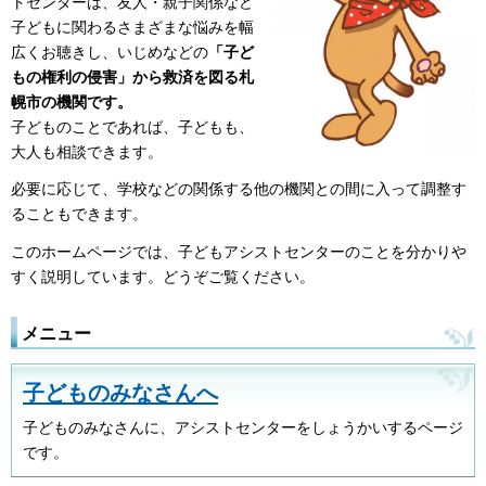
トセンターは、友人・親子関係など
子どもに関わるさまざまな悩みを幅
広くお聴きし、いじめなどの
「子ど
もの権利の侵害」から救済を図る札
幌市の機関です。
子どものことであれば、子どもも、
大人も相談できます。
必要に応じて、学校などの関係する他の機関との間に入って調整す
ることもできます。
このホームページでは、子どもアシストセンターのことを分かりや
すく説明しています。どうぞご覧ください。
メニュー
子どものみなさんへ
子どものみなさんに、アシストセンターをしょうかいするページ
です。