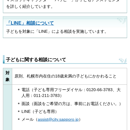
を詳しく紹介しています。
「LINE」相談について
子どもを対象に「LINE」による相談を実施しています。
子どもに関する相談について
対
原則、札幌市内在住の18歳未満の子どもにかかわること
象
電話（子ども専用フリーダイヤル：0120-66-3783、大
人用：011-211-3783）
面談（面談をご希望の方は、事前にお電話ください。）
LINE（子ども専用）
メール（
assist@city.sapporo.jp
）