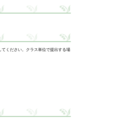
してください。クラス単位で提出する場