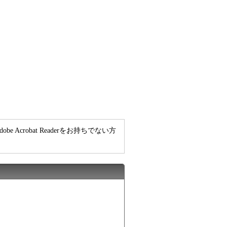
e Acrobat Readerをお持ちでない方