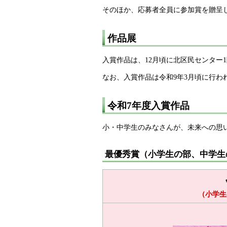
そのほか、応募者全員に参加賞を贈呈
作品展
入賞作品は、12月頃に北区民センター
なお、入賞作品は令和9年3月頃に行わ
令和7年度入賞作品
小・中学生のみなさんが、未来への思
最優秀賞（小学生の部、中学生
（小学生