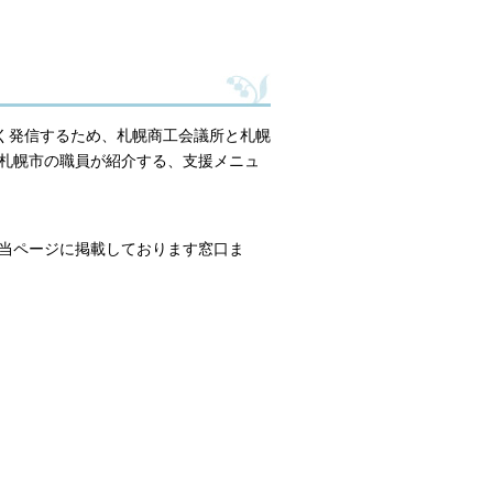
広く発信するため、札幌商工会議所と札幌
札幌市の職員が紹介する、支援メニュ
当ページに掲載しております窓口ま