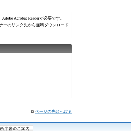
 Acrobat Readerが必要です。
い方は、バナーのリンク先から無料ダウンロード
ページの先頭へ戻る