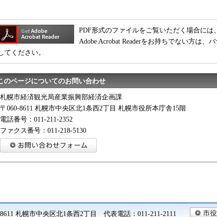
PDF形式のファイルをご覧いただく場合には、Adobe
Adobe Acrobat Readerをお持ちでな
してください。
このページについてのお問い合わせ
札幌市経済観光局産業振興部経済企画課
〒060-8611 札幌市中央区北1条西2丁目 札幌市役所本庁舎15階
電話番号：011-211-2352
ファクス番号：011-218-5130
0-8611 札幌市中央区北1条西2丁目 代表電話：011-211-2111