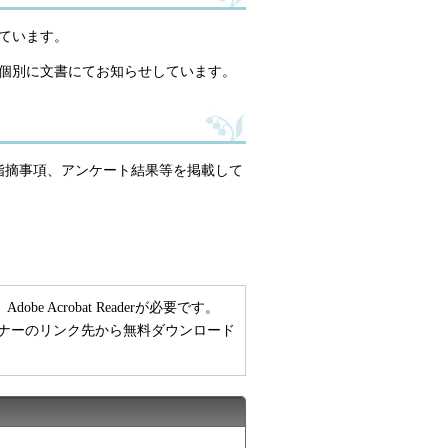
ています。
は個別に文書にてお知らせしています。
指摘事項、アンケート結果等を掲載して
 Acrobat Readerが必要です。
い方は、バナーのリンク先から無料ダウンロード