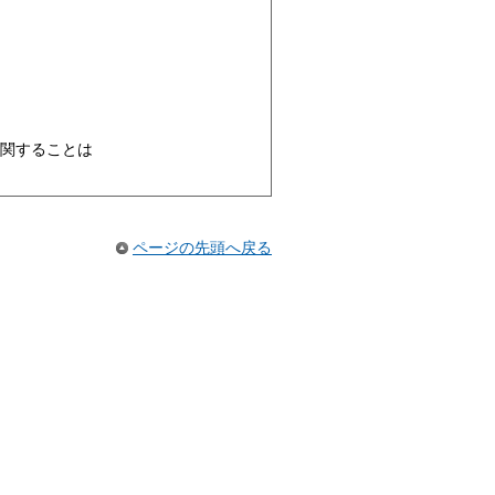
関することは
ページの先頭へ戻る