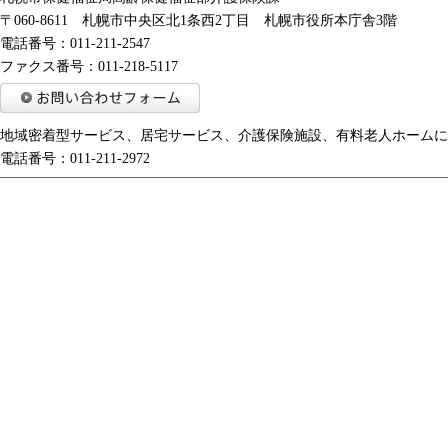
〒060-8611 札幌市中央区北1条西2丁目 札幌市役所本庁舎3階
電話番号：011-211-2547
ファクス番号：011-218-5117
地域密着型サービス、居宅サービス、介護保険施設、有料老人ホームに
電話番号：011-211-2972