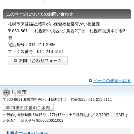
このページについてのお問い合わせ
札幌市保健福祉局障がい保健福祉部障がい福祉課
〒060-8611 札幌市中央区北1条西2丁目 札幌市役所本庁舎3
階
電話番号：011-211-2936
ファクス番号：011-218-5181
ページの先頭へ戻る
〒060-8611 札幌市中央区北1条西2丁目 代表電話：011-211-2111
一般的な業務時間 8時45分～17時15分（土日祝日および12月29日～1月3日は
お休み） 法人番号 9000020011002
札幌市コールセンター