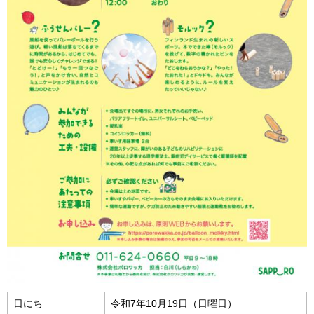
日にち
令和7年10月19日（日曜日）