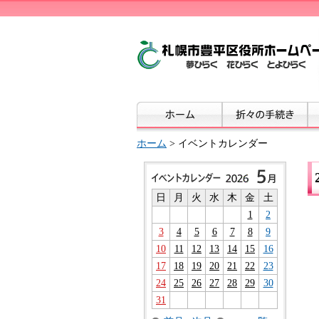
ホーム
> イベントカレンダー
日
月
火
水
木
金
土
1
2
3
4
5
6
7
8
9
10
11
12
13
14
15
16
17
18
19
20
21
22
23
24
25
26
27
28
29
30
31