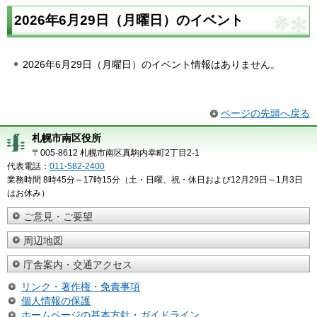
2026年6月29日（月曜日）のイベント
2026年6月29日（月曜日）のイベント情報はありません。
ページの先頭へ戻る
札幌市南区役所
〒005-8612 札幌市南区真駒内幸町2丁目2-1
代表電話：
011-582-2400
業務時間 8時45分～17時15分（土・日曜、祝・休日および12月29日～1月3日
はお休み）
ご意見・ご要望
周辺地図
庁舎案内・交通アクセス
リンク・著作権・免責事項
個人情報の保護
ホームページの基本方針・ガイドライン