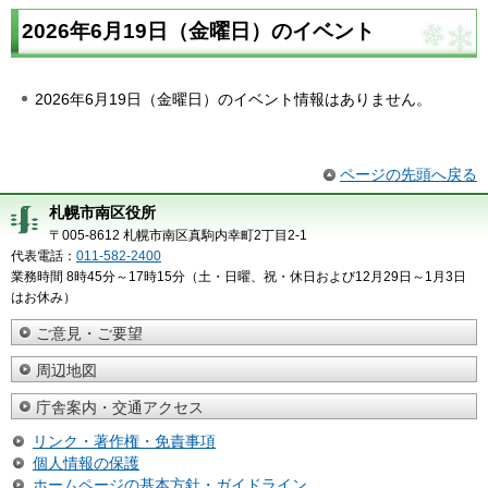
2026年6月19日（金曜日）のイベント
2026年6月19日（金曜日）のイベント情報はありません。
ページの先頭へ戻る
札幌市南区役所
〒005-8612 札幌市南区真駒内幸町2丁目2-1
代表電話：
011-582-2400
業務時間 8時45分～17時15分（土・日曜、祝・休日および12月29日～1月3日
はお休み）
ご意見・ご要望
周辺地図
庁舎案内・交通アクセス
リンク・著作権・免責事項
個人情報の保護
ホームページの基本方針・ガイドライン