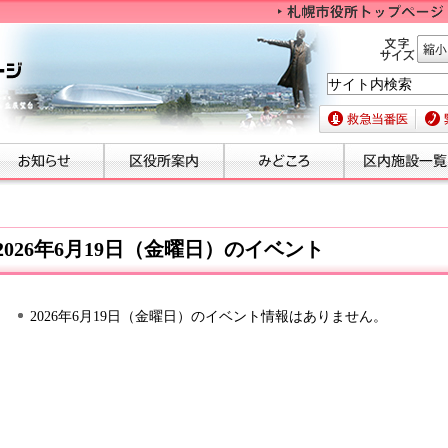
文字サイズ
縮小
救急当番医
緊急
2026年6月19日（金曜日）のイベント
2026年6月19日（金曜日）のイベント情報はありません。