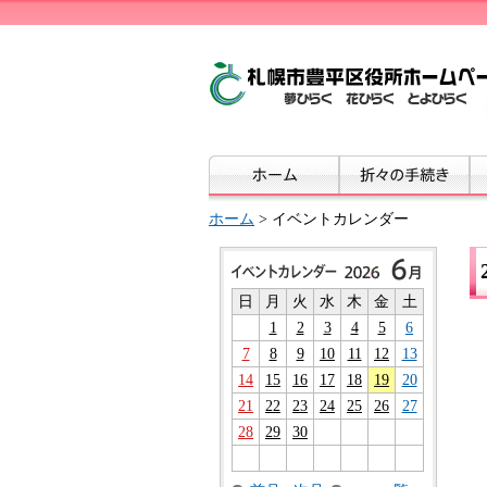
ホーム
> イベントカレンダー
日
月
火
水
木
金
土
1
2
3
4
5
6
7
8
9
10
11
12
13
14
15
16
17
18
19
20
21
22
23
24
25
26
27
28
29
30