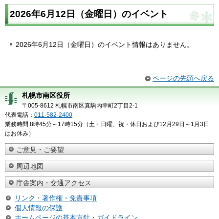
2026年6月12日（金曜日）のイベント
2026年6月12日（金曜日）のイベント情報はありません。
ページの先頭へ戻る
札幌市南区役所
〒005-8612 札幌市南区真駒内幸町2丁目2-1
代表電話：
011-582-2400
業務時間 8時45分～17時15分（土・日曜、祝・休日および12月29日～1月3日
はお休み）
ご意見・ご要望
周辺地図
庁舎案内・交通アクセス
リンク・著作権・免責事項
個人情報の保護
ホームページの基本方針・ガイドライン