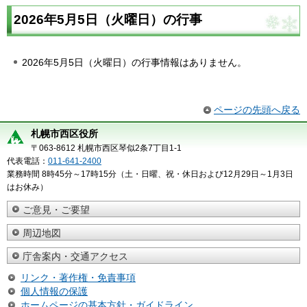
2026年5月5日（火曜日）の行事
2026年5月5日（火曜日）の行事情報はありません。
ページの先頭へ戻る
札幌市西区役所
〒063-8612 札幌市西区琴似2条7丁目1-1
代表電話：
011-641-2400
業務時間 8時45分～17時15分（土・日曜、祝・休日および12月29日～1月3日
はお休み）
ご意見・ご要望
周辺地図
庁舎案内・交通アクセス
リンク・著作権・免責事項
個人情報の保護
ホームページの基本方針・ガイドライン