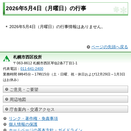
2026年5月4日（月曜日）の行事
2026年5月4日（月曜日）の行事情報はありません。
ページの先頭へ戻る
札幌市西区役所
〒063-8612 札幌市西区琴似2条7丁目1-1
代表電話：
011-641-2400
業務時間 8時45分～17時15分（土・日曜、祝・休日および12月29日～1月3日
はお休み）
ご意見・ご要望
周辺地図
庁舎案内・交通アクセス
リンク・著作権・免責事項
個人情報の保護
ホームページの基本方針・ガイドライン