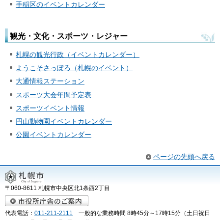
手稲区のイベントカレンダー
観光・文化・スポーツ・レジャー
札幌の観光行政（イベントカレンダー）
ようこそさっぽろ（札幌のイベント）
大通情報ステーション
スポーツ大会年間予定表
スポーツイベント情報
円山動物園イベントカレンダー
公園イベントカレンダー
ページの先頭へ戻る
〒060-8611 札幌市中央区北1条西2丁目
代表電話：
011-211-2111
一般的な業務時間 8時45分～17時15分（土日祝日