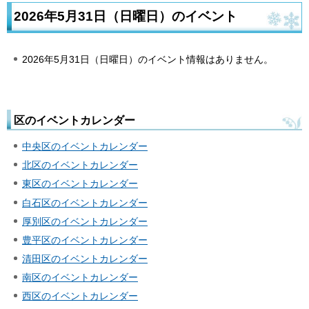
2026年5月31日（日曜日）のイベント
2026年5月31日（日曜日）のイベント情報はありません。
区のイベントカレンダー
中央区のイベントカレンダー
北区のイベントカレンダー
東区のイベントカレンダー
白石区のイベントカレンダー
厚別区のイベントカレンダー
豊平区のイベントカレンダー
清田区のイベントカレンダー
南区のイベントカレンダー
西区のイベントカレンダー