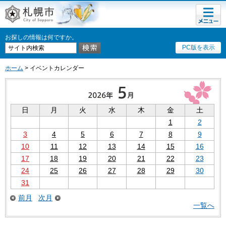
メニュ
札幌市
ー
お探しの情報は何ですか。
PC版を表示
ホーム
> イベントカレンダー
日
月
火
水
木
金
土
1
2
3
4
5
6
7
8
9
10
11
12
13
14
15
16
17
18
19
20
21
22
23
24
25
26
27
28
29
30
31
前月
次月
一覧へ