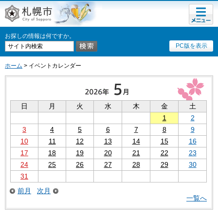
メニュ
札幌市
ー
お探しの情報は何ですか。
PC版を表示
ホーム
> イベントカレンダー
日
月
火
水
木
金
土
1
2
3
4
5
6
7
8
9
10
11
12
13
14
15
16
17
18
19
20
21
22
23
24
25
26
27
28
29
30
31
前月
次月
一覧へ