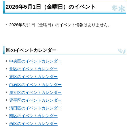
2026年5月1日（金曜日）のイベント
2026年5月1日（金曜日）のイベント情報はありません。
区のイベントカレンダー
中央区のイベントカレンダー
北区のイベントカレンダー
東区のイベントカレンダー
白石区のイベントカレンダー
厚別区のイベントカレンダー
豊平区のイベントカレンダー
清田区のイベントカレンダー
南区のイベントカレンダー
西区のイベントカレンダー