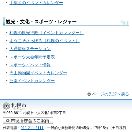
手稲区のイベントカレンダー
観光・文化・スポーツ・レジャー
札幌の観光行政（イベントカレンダー）
ようこそさっぽろ（札幌のイベント）
大通情報ステーション
スポーツ大会年間予定表
スポーツイベント情報
円山動物園イベントカレンダー
公園イベントカレンダー
ページの先頭へ戻る
〒060-8611 札幌市中央区北1条西2丁目
代表電話：
011-211-2111
一般的な業務時間 8時45分～17時15分（土日祝日