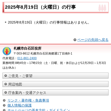
2025年8月19日（火曜日）の行事
2025年8月19日（火曜日）の行事情報はありません。
ページの先頭へ戻る
札幌市白石区役所
〒003-8612 札幌市白石区南郷通1丁目南8-1
代表電話：
011-861-2400
業務時間 8時45分～17時15分（土・日曜、祝・休日および12月29日～1月3日
はお休み）
ご意見・ご要望
周辺地図
庁舎案内・交通アクセス
リンク・著作権・免責事項
個人情報の保護
ホームページの基本方針・ガイドライン