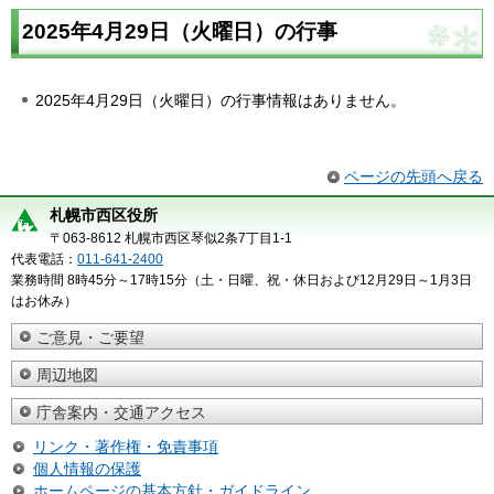
2025年4月29日（火曜日）の行事
2025年4月29日（火曜日）の行事情報はありません。
ページの先頭へ戻る
札幌市西区役所
〒063-8612 札幌市西区琴似2条7丁目1-1
代表電話：
011-641-2400
業務時間 8時45分～17時15分（土・日曜、祝・休日および12月29日～1月3日
はお休み）
ご意見・ご要望
周辺地図
庁舎案内・交通アクセス
リンク・著作権・免責事項
個人情報の保護
ホームページの基本方針・ガイドライン