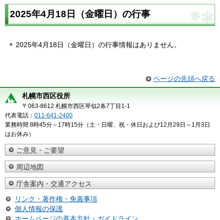
2025年4月18日（金曜日）の行事
2025年4月18日（金曜日）の行事情報はありません。
ページの先頭へ戻る
札幌市西区役所
〒063-8612 札幌市西区琴似2条7丁目1-1
代表電話：
011-641-2400
業務時間 8時45分～17時15分（土・日曜、祝・休日および12月29日～1月3日
はお休み）
ご意見・ご要望
周辺地図
庁舎案内・交通アクセス
リンク・著作権・免責事項
個人情報の保護
ホームページの基本方針・ガイドライン