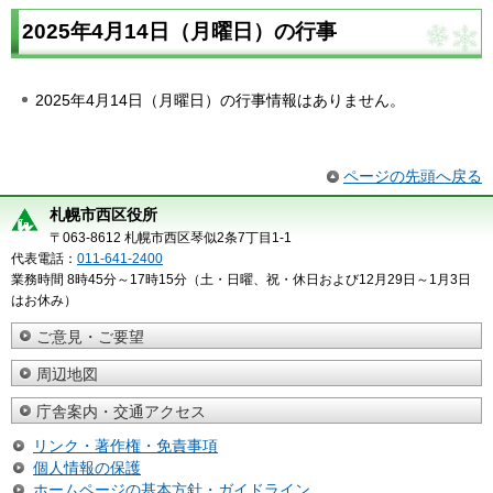
2025年4月14日（月曜日）の行事
2025年4月14日（月曜日）の行事情報はありません。
ページの先頭へ戻る
札幌市西区役所
〒063-8612 札幌市西区琴似2条7丁目1-1
代表電話：
011-641-2400
業務時間 8時45分～17時15分（土・日曜、祝・休日および12月29日～1月3日
はお休み）
ご意見・ご要望
周辺地図
庁舎案内・交通アクセス
リンク・著作権・免責事項
個人情報の保護
ホームページの基本方針・ガイドライン