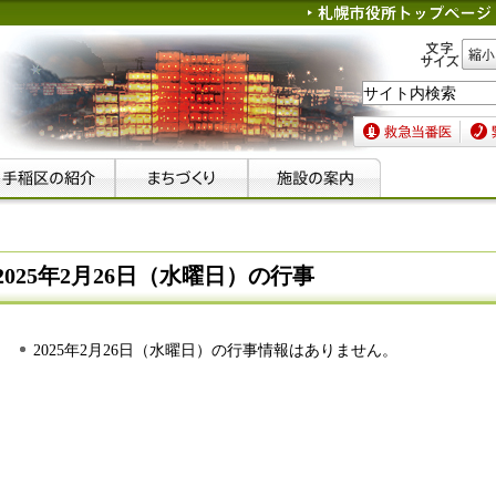
文字サイズ
縮小
救急当番医
緊急
2025年2月26日（水曜日）の行事
2025年2月26日（水曜日）の行事情報はありません。