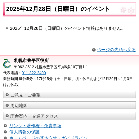
2025年12月28日（日曜日）のイベント
2025年12月28日（日曜日）のイベント情報はありません。
ページの先頭へ戻る
札幌市豊平区役所
〒062-8612 札幌市豊平区平岸6条10丁目1-1
代表電話：
011-822-2400
業務時間 8時45分～17時15分（土・日曜、祝・休日および12月29日～1月3日
はお休み）
ご意見・ご要望
周辺地図
庁舎案内・交通アクセス
リンク・著作権・免責事項
個人情報の保護
ホームページの基本方針・ガイドライン