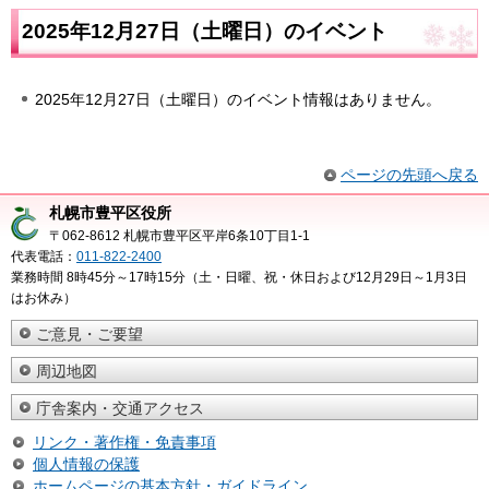
2025年12月27日（土曜日）のイベント
2025年12月27日（土曜日）のイベント情報はありません。
ページの先頭へ戻る
札幌市豊平区役所
〒062-8612 札幌市豊平区平岸6条10丁目1-1
代表電話：
011-822-2400
業務時間 8時45分～17時15分（土・日曜、祝・休日および12月29日～1月3日
はお休み）
ご意見・ご要望
周辺地図
庁舎案内・交通アクセス
リンク・著作権・免責事項
個人情報の保護
ホームページの基本方針・ガイドライン