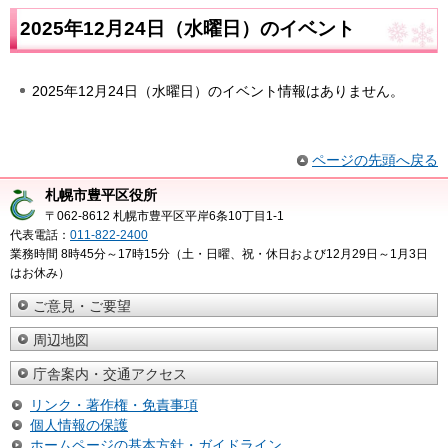
2025年12月24日（水曜日）のイベント
2025年12月24日（水曜日）のイベント情報はありません。
ページの先頭へ戻る
札幌市豊平区役所
〒062-8612 札幌市豊平区平岸6条10丁目1-1
代表電話：
011-822-2400
業務時間 8時45分～17時15分（土・日曜、祝・休日および12月29日～1月3日
はお休み）
ご意見・ご要望
周辺地図
庁舎案内・交通アクセス
リンク・著作権・免責事項
個人情報の保護
ホームページの基本方針・ガイドライン