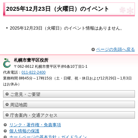
2025年12月23日（火曜日）のイベント
2025年12月23日（火曜日）のイベント情報はありません。
ページの先頭へ戻る
札幌市豊平区役所
〒062-8612 札幌市豊平区平岸6条10丁目1-1
代表電話：
011-822-2400
業務時間 8時45分～17時15分（土・日曜、祝・休日および12月29日～1月3日
はお休み）
ご意見・ご要望
周辺地図
庁舎案内・交通アクセス
リンク・著作権・免責事項
個人情報の保護
ホームページの基本方針・ガイドライン