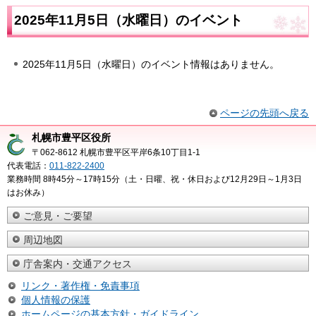
2025年11月5日（水曜日）のイベント
2025年11月5日（水曜日）のイベント情報はありません。
ページの先頭へ戻る
札幌市豊平区役所
〒062-8612 札幌市豊平区平岸6条10丁目1-1
代表電話：
011-822-2400
業務時間 8時45分～17時15分（土・日曜、祝・休日および12月29日～1月3日
はお休み）
ご意見・ご要望
周辺地図
庁舎案内・交通アクセス
リンク・著作権・免責事項
個人情報の保護
ホームページの基本方針・ガイドライン