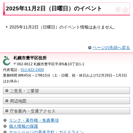
2025年11月2日（日曜日）のイベント
2025年11月2日（日曜日）のイベント情報はありません。
ページの先頭へ戻る
札幌市豊平区役所
〒062-8612 札幌市豊平区平岸6条10丁目1-1
代表電話：
011-822-2400
業務時間 8時45分～17時15分（土・日曜、祝・休日および12月29日～1月3日
はお休み）
ご意見・ご要望
周辺地図
庁舎案内・交通アクセス
リンク・著作権・免責事項
個人情報の保護
ホームページの基本方針・ガイドライン