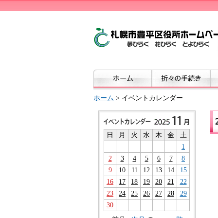
ホーム
> イベントカレンダー
日
月
火
水
木
金
土
1
2
3
4
5
6
7
8
9
10
11
12
13
14
15
16
17
18
19
20
21
22
23
24
25
26
27
28
29
30