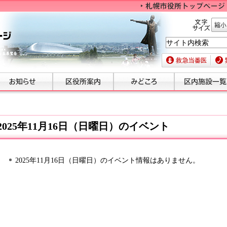
文字サイズ
縮小
救急当番医
緊急
2025年11月16日（日曜日）のイベント
2025年11月16日（日曜日）のイベント情報はありません。