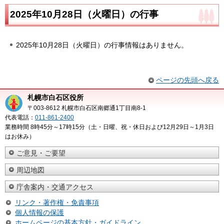
2025年10月28日（火曜日）の行事
2025年10月28日（火曜日）の行事情報はありません。
ページの先頭へ戻る
札幌市白石区役所
〒003-8612 札幌市白石区南郷通1丁目南8-1
代表電話：
011-861-2400
業務時間 8時45分～17時15分（土・日曜、祝・休日および12月29日～1月3日
はお休み）
ご意見・ご要望
周辺地図
庁舎案内・交通アクセス
リンク・著作権・免責事項
個人情報の保護
ホームページの基本方針・ガイドライン